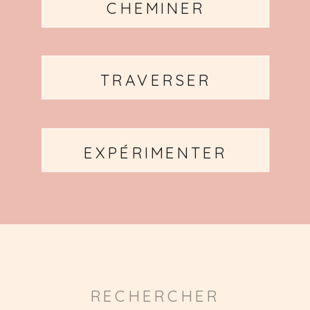
CHEMINER
TRAVERSER
EXPÉRIMENTER
Search
for: