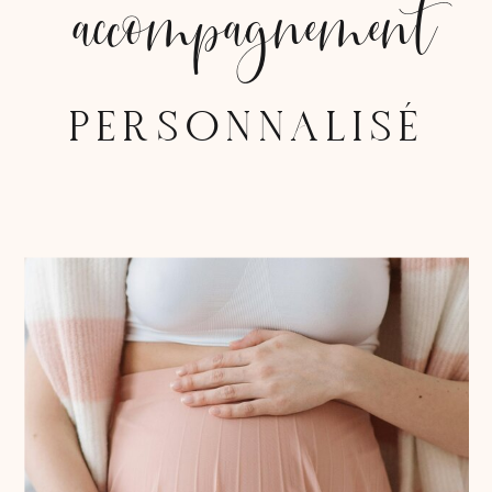
accompagnement
PERSONNALISÉ