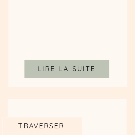
LIRE LA SUITE
TRAVERSER