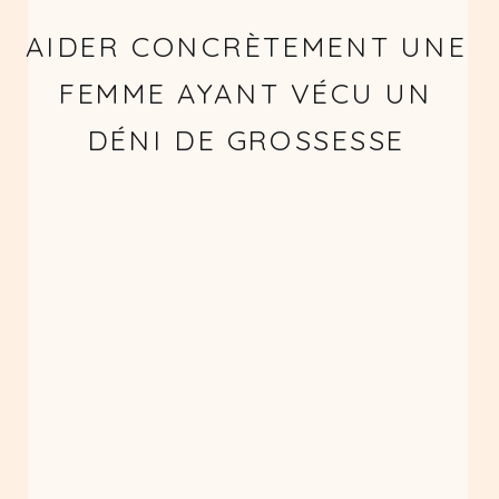
AIDER CONCRÈTEMENT UNE
FEMME AYANT VÉCU UN
DÉNI DE GROSSESSE