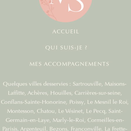
ACCUEIL
QUI SUIS-JE ?
MES ACCOMPAGNEMENTS
Quelques villes desservies : Sartrouville, Maisons-
Laffitte, Achères, Houilles, Carrières-sur-seine,
Conflans-Sainte-Honorine, Poissy, Le Mesnil le Roi,
Montesson, Chatou, Le Vésinet, Le Pecq, Saint-
Germain-en-Laye, Marly-le-Roi, Cormeilles-en-
Parisis, Argenteuil, Bezons, Franconville, La Frette-