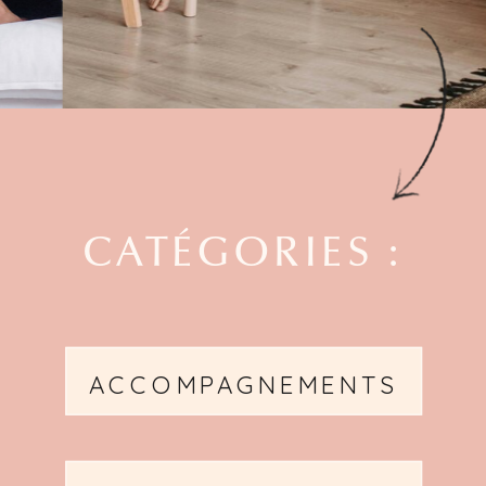
CATÉGORIES :
ACCOMPAGNEMENTS