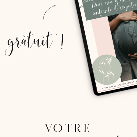
gratuit !
VOTRE