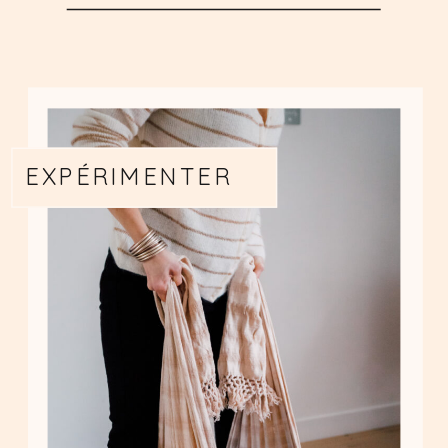
EXPÉRIMENTER