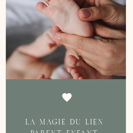
LA MAGIE DU LIEN