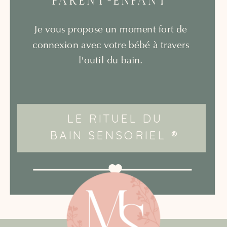
PARENT-ENFANT
Je vous propose un moment fort de
connexion avec votre bébé à travers
l'outil du bain.
LE RITUEL DU
BAIN SENSORIEL ®