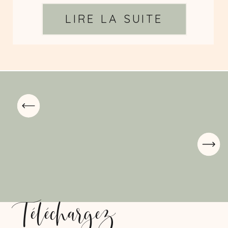
LIRE LA SUITE
Téléchargez