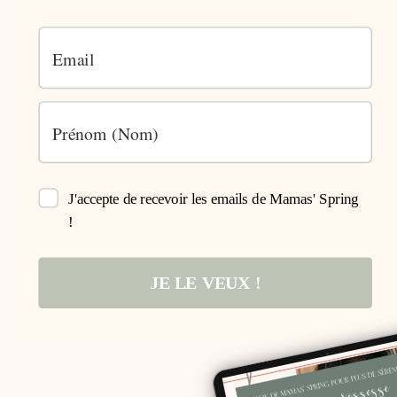
J'accepte de recevoir les emails de Mamas' Spring
!
JE LE VEUX !