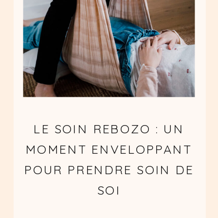
LE SOIN REBOZO : UN
MOMENT ENVELOPPANT
POUR PRENDRE SOIN DE
SOI