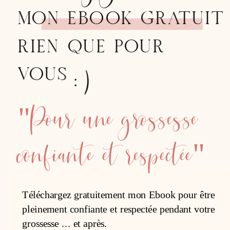
MON EBOOK GRATUIT
RIEN QUE POUR
:)
VOUS
"Pour une grossesse
confiante et respectée"
Téléchargez gratuitement mon Ebook pour être
pleinement confiante et respectée pendant votre
grossesse ... et après.