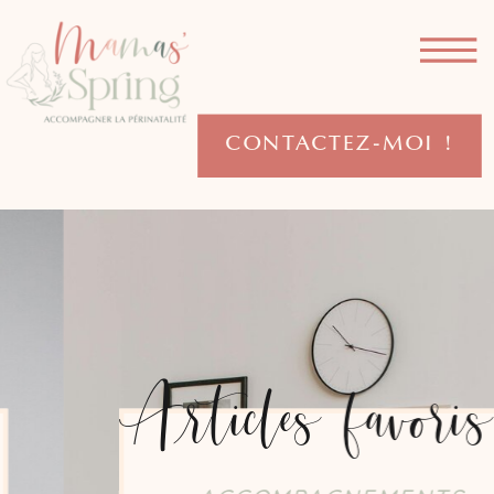
CONTACTEZ-MOI !
Articles favoris