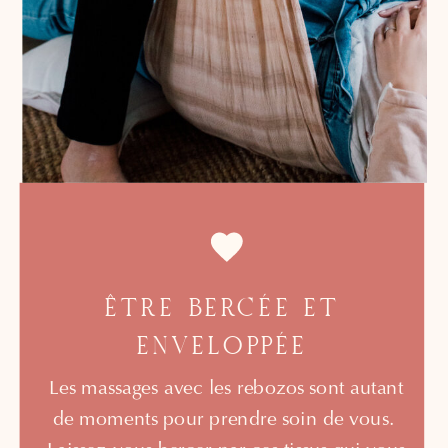
ÊTRE BERCÉE ET
ENVELOPPÉE
Les massages avec les rebozos sont autant
de moments pour prendre soin de vous.