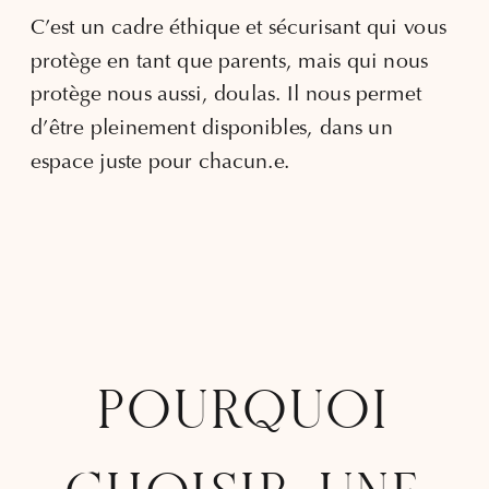
C’est un cadre éthique et sécurisant qui vous
protège en tant que parents, mais qui nous
protège nous aussi, doulas. Il nous permet
d’être pleinement disponibles, dans un
espace juste pour chacun.e.
POURQUOI