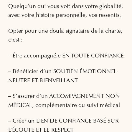
Quelqu’un qui vous voit dans votre globalité,
avec votre histoire personnelle, vos ressentis.
Opter pour une doula signataire de la charte,
c’est :
– Être accompagné.e EN TOUTE CONFIANCE
– Bénéficier d’un SOUTIEN ÉMOTIONNEL
NEUTRE ET BIENVEILLANT
– S’assurer d’un ACCOMPAGNEMENT NON
MÉDICAL, complémentaire du suivi médical
– Créer un LIEN DE CONFIANCE BASÉ SUR
L’ÉCOUTE ET LE RESPECT