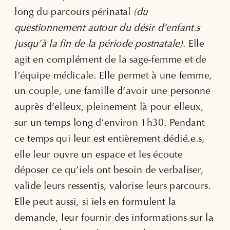
long du parcours périnatal
(du
questionnement autour du désir d’enfant.s
jusqu’à la fin de la période postnatale)
. Elle
agit en complément de la sage-femme et de
l’équipe médicale. Elle permet à une femme,
un couple, une famille d’avoir une personne
auprès d’elleux, pleinement là pour elleux,
sur un temps long d’environ 1h30. Pendant
ce temps qui leur est entièrement dédié.e.s,
elle leur ouvre un espace et les écoute
déposer ce qu’iels ont besoin de verbaliser,
valide leurs ressentis, valorise leurs parcours.
Elle peut aussi, si iels en formulent la
demande, leur fournir des informations sur la