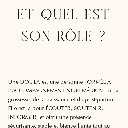
ET QUEL EST
SON RÔLE ?
Une DOULA est une personne FORMÉE À
L’ACCOMPAGNEMENT NON MÉDICAL de la
grossesse, de la naissance et du post-partum.
Elle est là pour ÉCOUTER, SOUTENIR,
INFORMER, et offrir une présence
sécurisante, stable et bienveillante tout au