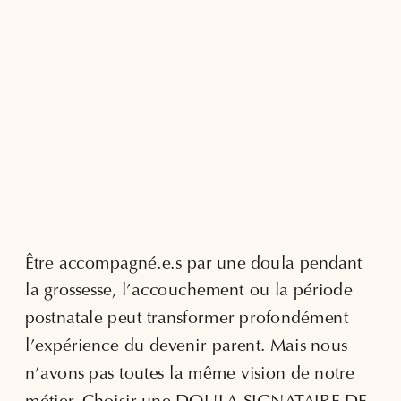
Être accompagné.e.s par une doula pendant
la grossesse, l’accouchement ou la période
postnatale peut transformer profondément
l’expérience du devenir parent. Mais nous
n’avons pas toutes la même vision de notre