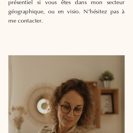
présentiel si vous êtes dans mon secteur
géographique, ou en visio. N’hésitez pas à
me contacter.