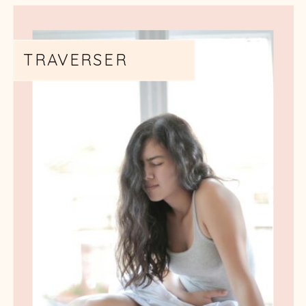
TRAVERSER