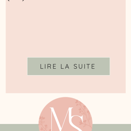
LIRE LA SUITE