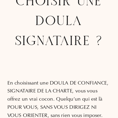
CHOISIR UNE
DOULA
SIGNATAIRE ?
En choisissant une DOULA DE CONFIANCE,
SIGNATAIRE DE LA CHARTE, vous vous
offrez un vrai cocon. Quelqu’un qui est là
POUR VOUS, SANS VOUS DIRIGEZ NI
VOUS ORIENTER, sans rien vous imposer.