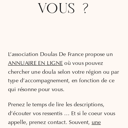
VOUS ?
L’association Doulas De France propose un
ANNUAIRE EN LIGNE
où vous pouvez
chercher une doula selon votre région ou par
type d’accompagnement, en fonction de ce
qui résonne pour vous.
Prenez le temps de lire les descriptions,
d’écouter vos ressentis … Et si le coeur vous
appelle, prenez contact. Souvent,
une