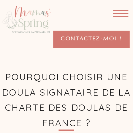
CONTACTEZ-MOI !
POURQUOI CHOISIR UNE
DOULA SIGNATAIRE DE LA
CHARTE DES DOULAS DE
FRANCE ?