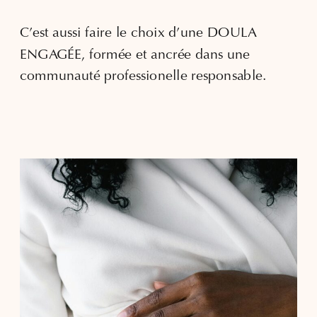
C’est aussi faire le choix d’une DOULA
ENGAGÉE, formée et ancrée dans une
communauté professionelle responsable.