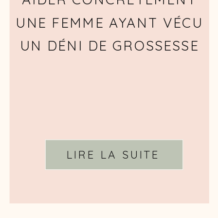
UNE FEMME AYANT VÉCU
UN DÉNI DE GROSSESSE
LIRE LA SUITE