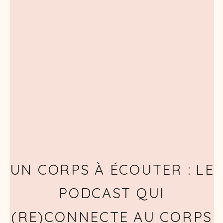
UN CORPS À ÉCOUTER : LE
PODCAST QUI
(RE)CONNECTE AU CORPS