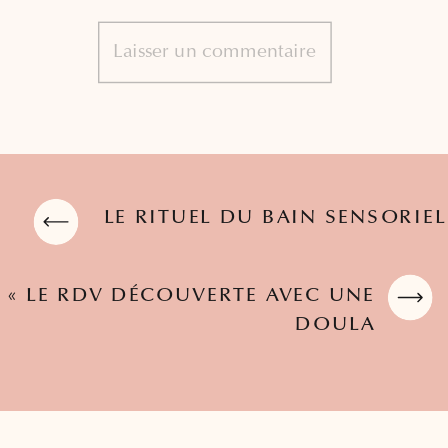
LE RITUEL DU BAIN SENSORIEL
«
LE RDV DÉCOUVERTE AVEC UNE
DOULA