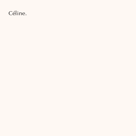
Céline.