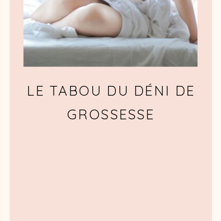
LE TABOU DU DÉNI DE
GROSSESSE