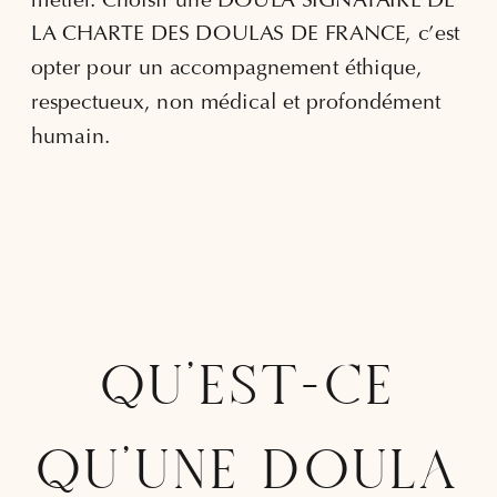
métier. Choisir une DOULA SIGNATAIRE DE
LA CHARTE DES DOULAS DE FRANCE, c’est
opter pour un accompagnement éthique,
respectueux, non médical et profondément
humain.
QU’EST-CE
QU’UNE DOULA