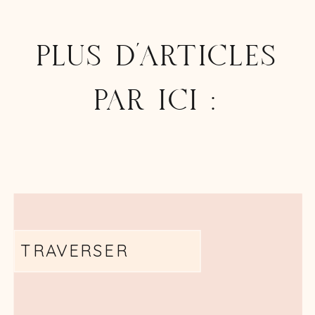
PLUS D'ARTICLES
PAR ICI :
TRAVERSER