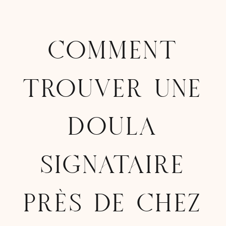
COMMENT
TROUVER UNE
DOULA
SIGNATAIRE
PRÈS DE CHEZ