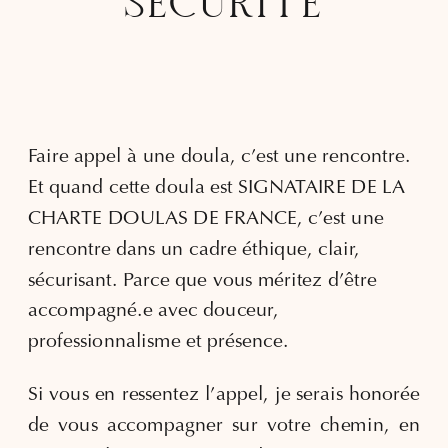
SÉCURITÉ
Faire appel à une doula, c’est une rencontre.
Et quand cette doula est SIGNATAIRE DE LA
CHARTE DOULAS DE FRANCE, c’est une
rencontre dans un cadre éthique, clair,
sécurisant. Parce que vous méritez d’être
accompagné.e avec douceur,
professionnalisme et présence.
Si vous en ressentez l’appel, je serais honorée
de vous accompagner sur votre chemin, en