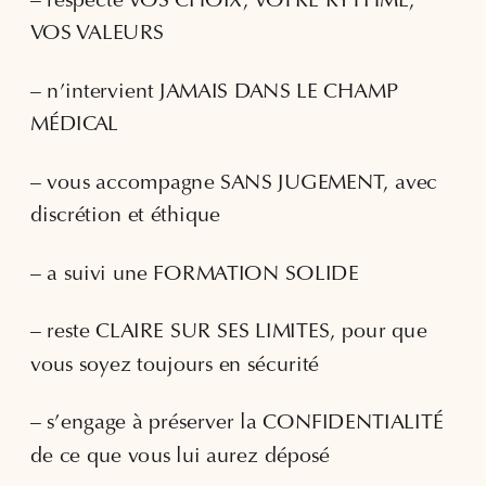
– respecte VOS CHOIX, VOTRE RYTHME,
VOS VALEURS
– n’intervient JAMAIS DANS LE CHAMP
MÉDICAL
– vous accompagne SANS JUGEMENT, avec
discrétion et éthique
– a suivi une FORMATION SOLIDE
– reste CLAIRE SUR SES LIMITES, pour que
vous soyez toujours en sécurité
– s’engage à préserver la CONFIDENTIALITÉ
de ce que vous lui aurez déposé