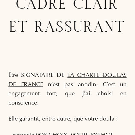
CADRE CLAIR
ET RASSURANT
Être SIGNATAIRE DE
LA CHARTE DOULAS
DE FRANCE
n’est pas anodin. C’est un
engagement fort, que j’ai choisi en
conscience.
Elle garantit, entre autre, que votre doula :