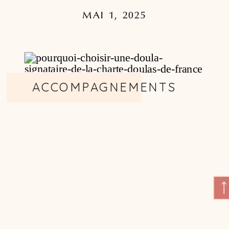
MAI 1, 2025
ACCOMPAGNEMENTS