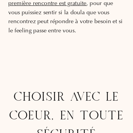
première rencontre est gratuite
, pour que
vous puissiez sentir si la doula que vous
rencontrez peut répondre à votre besoin et si
le feeling passe entre vous.
CHOISIR AVEC LE
COEUR, EN TOUTE