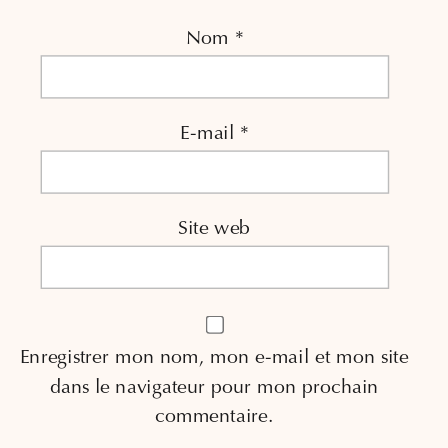
Nom
*
E-mail
*
Site web
Enregistrer mon nom, mon e-mail et mon site
dans le navigateur pour mon prochain
commentaire.