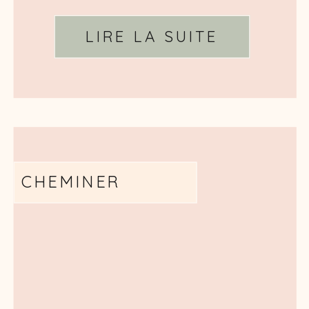
LIRE LA SUITE
CHEMINER