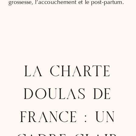
grossesse, l’accouchement et le post-partum.
LA CHARTE
DOULAS DE
FRANCE : UN