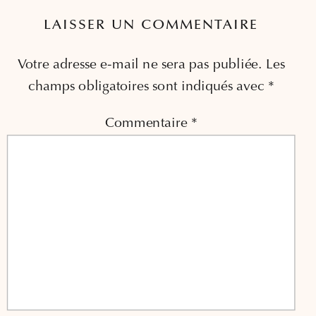
LAISSER UN COMMENTAIRE
Votre adresse e-mail ne sera pas publiée.
Les
champs obligatoires sont indiqués avec
*
Commentaire
*