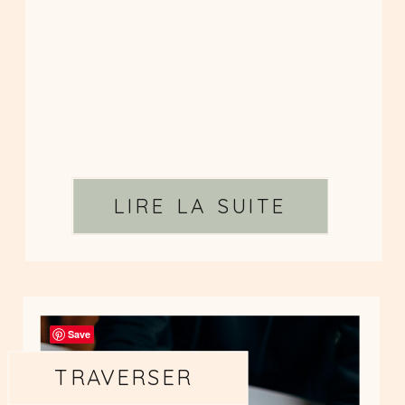
LIRE LA SUITE
Save
TRAVERSER