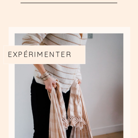
EXPÉRIMENTER