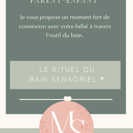
PARENT-ENFANT
Je vous propose un moment fort de
connexion avec votre bébé à travers
l'outil du bain.
LE RITUEL DU
BAIN SENSORIEL ®