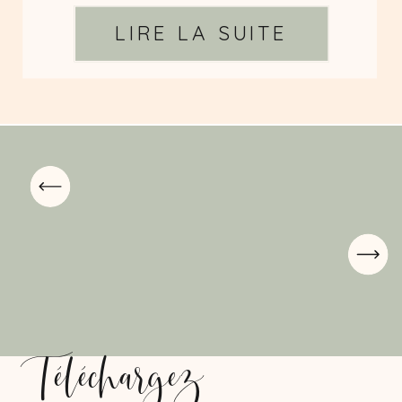
LIRE LA SUITE
Téléchargez