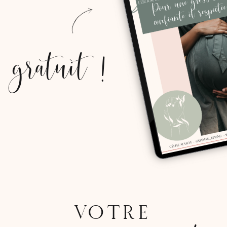
gratuit !
VOTRE