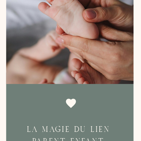
LA MAGIE DU LIEN