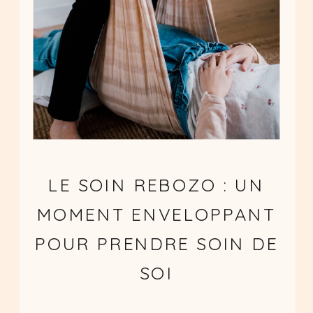
LE SOIN REBOZO : UN
MOMENT ENVELOPPANT
POUR PRENDRE SOIN DE
SOI