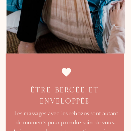
ÊTRE BERCÉE ET
ENVELOPPÉE
Les massages avec les rebozos sont autant
de moments pour prendre soin de vous.