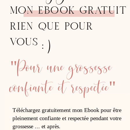
MON EBOOK GRATUIT
RIEN QUE POUR
:)
VOUS
"Pour une grossesse
confiante et respectée"
Téléchargez gratuitement mon Ebook pour être
pleinement confiante et respectée pendant votre
grossesse ... et après.