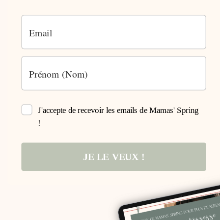
J'accepte de recevoir les emails de Mamas' Spring
!
JE LE VEUX !