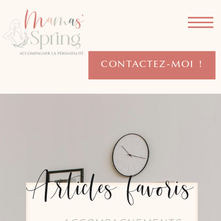
CONTACTEZ-MOI !
Articles favoris