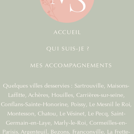
ACCUEIL
QUI SUIS-JE ?
MES ACCOMPAGNEMENTS
Quelques villes desservies : Sartrouville, Maisons-
Laffitte, Achères, Houilles, Carrières-sur-seine,
Conflans-Sainte-Honorine, Poissy, Le Mesnil le Roi,
Montesson, Chatou, Le Vésinet, Le Pecq, Saint-
Germain-en-Laye, Marly-le-Roi, Cormeilles-en-
Parisis, Argenteuil, Bezons, Franconville, La Frette-