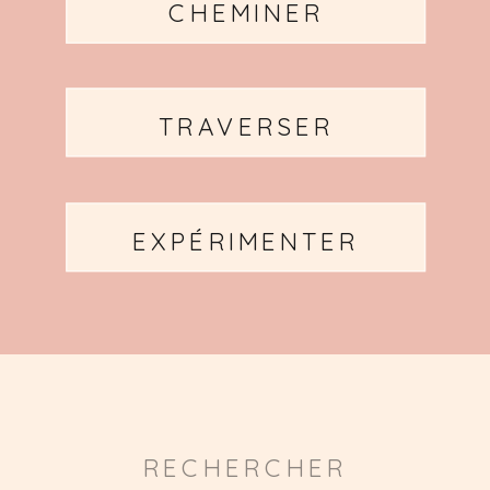
CHEMINER
TRAVERSER
EXPÉRIMENTER
Search
for: