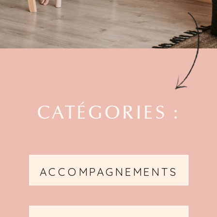
CATÉGORIES :
ACCOMPAGNEMENTS