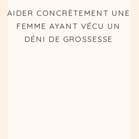
AIDER CONCRÈTEMENT UNE
FEMME AYANT VÉCU UN
DÉNI DE GROSSESSE