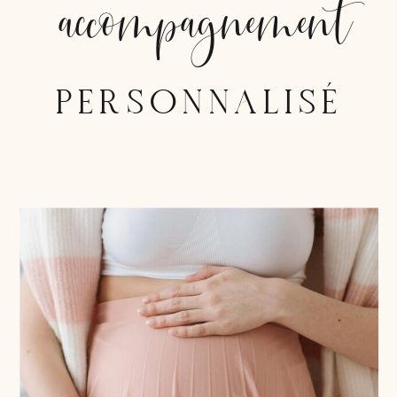
accompagnement
PERSONNALISÉ