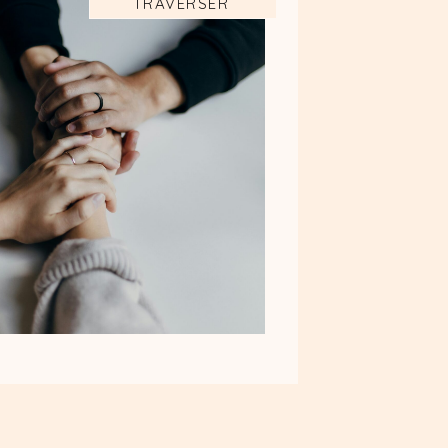
TRAVERSER