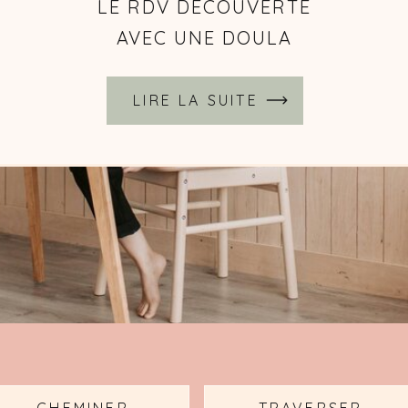
 SUITE