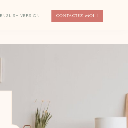
ENGLISH VERSION
CONTACTEZ-MOI !