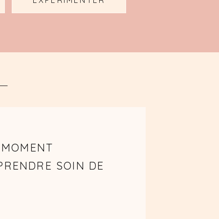
EXPÉRIMENTER
N MOMENT
PRENDRE SOIN DE