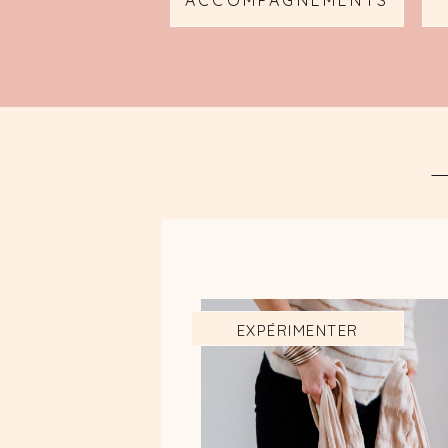
ACCOMPAGNEMENTS
EXPÉRIMENTER