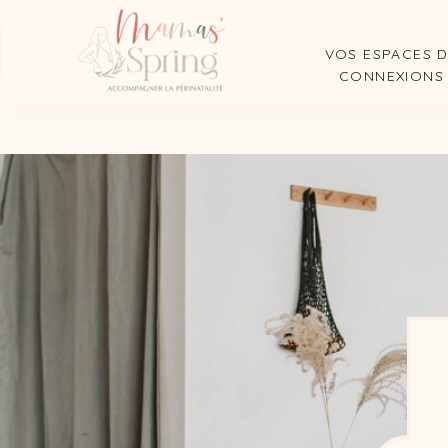
VOS ESPACES 
CONNEXIONS
Artic