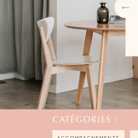
LIRE LA
CATÉGORIES :