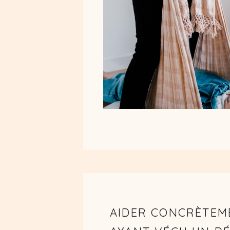
AIDER CONCRÈTEM