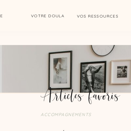
DE
VOTRE DOULA
VOS RESSOURCES
les favoris