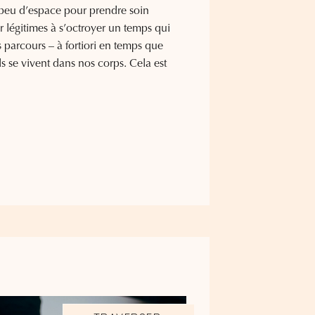
eu d’espace pour prendre soin
ir légitimes à s’octroyer un temps qui
s parcours – à fortiori en temps que
se vivent dans nos corps. Cela est