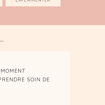
EXPÉRIMENTER
N MOMENT
PRENDRE SOIN DE