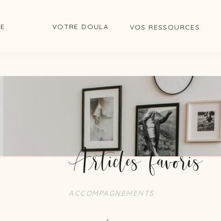
DE
VOTRE DOULA
VOS RESSOURCES
s