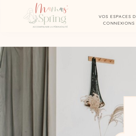
VOS ESPACES 
CONNEXIONS
Articles favori