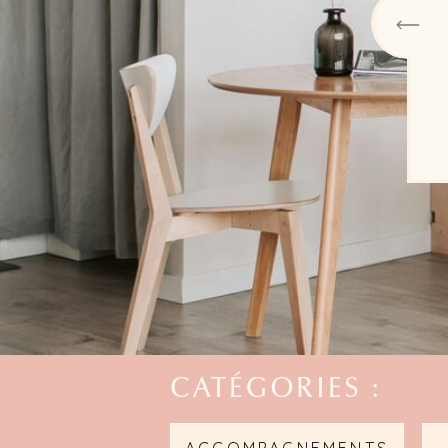
LIRE LA SUITE
CATÉGORIES :