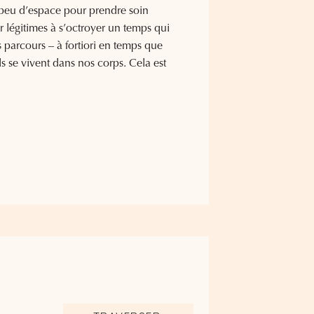
eu d’espace pour prendre soin
ir légitimes à s’octroyer un temps qui
s parcours – à fortiori en temps que
se vivent dans nos corps. Cela est