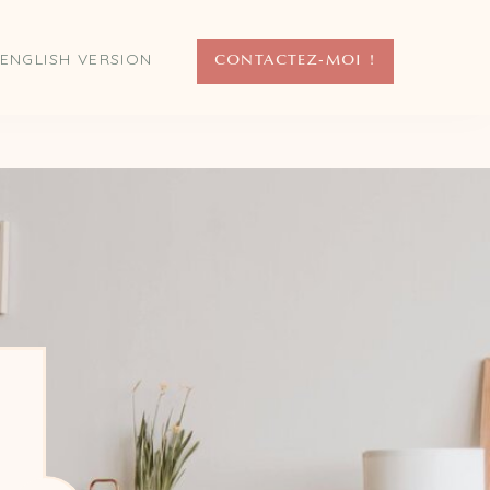
ENGLISH VERSION
CONTACTEZ-MOI !