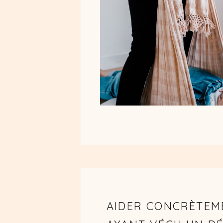
AIDER CONCRÈTEM