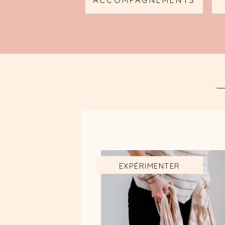
ACCOMPAGNEMENTS
EXPÉRIMENTER