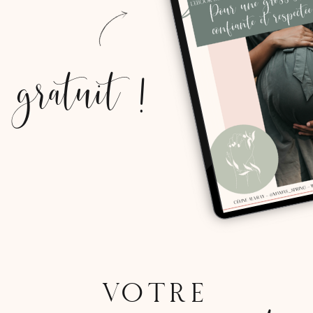
gratuit !
VOTRE