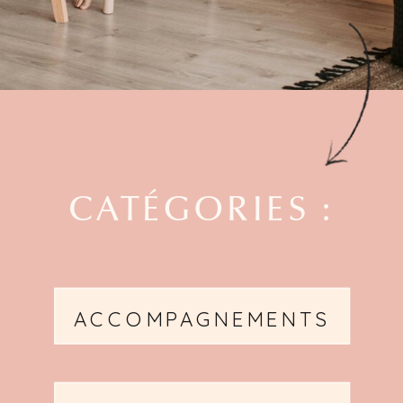
CATÉGORIES :
ACCOMPAGNEMENTS