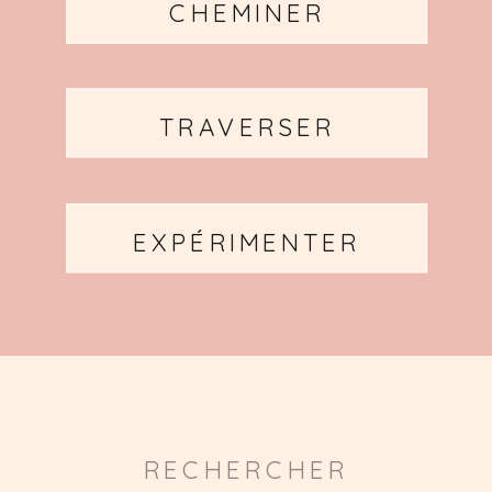
CHEMINER
TRAVERSER
EXPÉRIMENTER
Search
for: