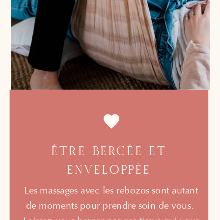
ÊTRE BERCÉE ET
ENVELOPPÉE
Les massages avec les rebozos sont autant
de moments pour prendre soin de vous.