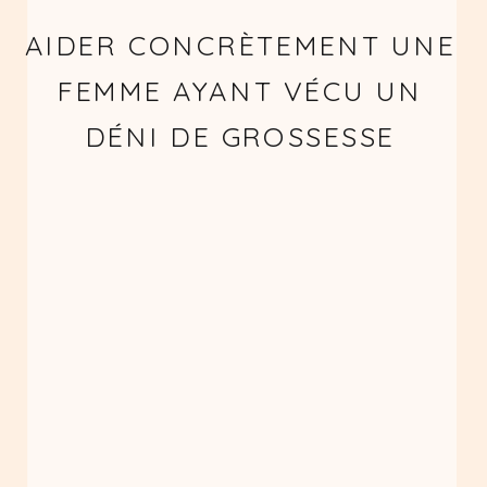
AIDER CONCRÈTEMENT UNE
FEMME AYANT VÉCU UN
DÉNI DE GROSSESSE