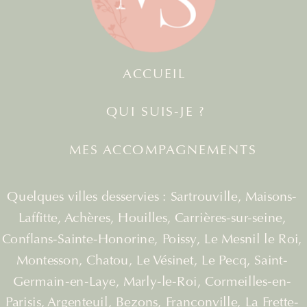
ACCUEIL
QUI SUIS-JE ?
MES ACCOMPAGNEMENTS
Quelques villes desservies : Sartrouville, Maisons-
Laffitte, Achères, Houilles, Carrières-sur-seine,
Conflans-Sainte-Honorine, Poissy, Le Mesnil le Roi,
Montesson, Chatou, Le Vésinet, Le Pecq, Saint-
Germain-en-Laye, Marly-le-Roi, Cormeilles-en-
Parisis, Argenteuil, Bezons, Franconville, La Frette-