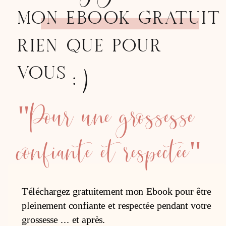
MON EBOOK GRATUIT
RIEN QUE POUR
:)
VOUS
"Pour une grossesse
confiante et respectée"
Téléchargez gratuitement mon Ebook pour être
pleinement confiante et respectée pendant votre
grossesse ... et après.