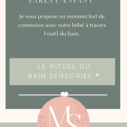
PARENT-ENFANT
Je vous propose un moment fort de
connexion avec votre bébé à travers
l'outil du bain.
LE RITUEL DU
BAIN SENSORIEL ®