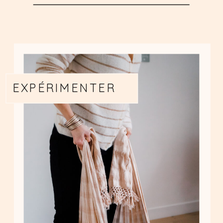
EXPÉRIMENTER