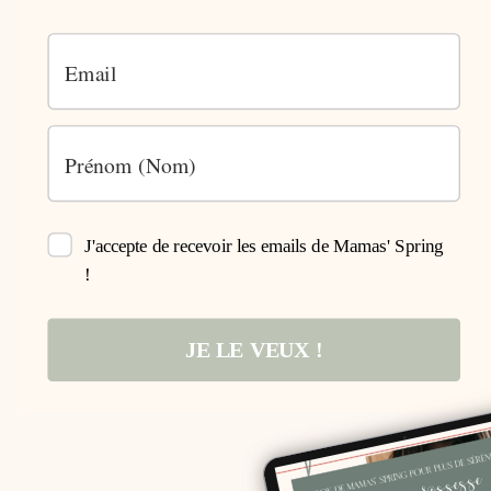
J'accepte de recevoir les emails de Mamas' Spring
!
JE LE VEUX !