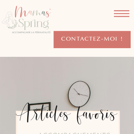
CONTACTEZ-MOI !
Articles favoris