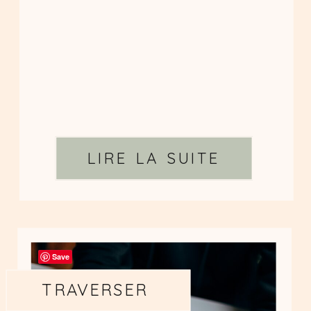
LIRE LA SUITE
Save
TRAVERSER