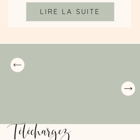
LIRE LA SUITE
Téléchargez