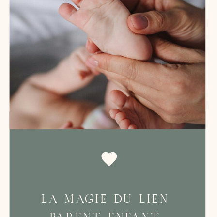
LA MAGIE DU LIEN