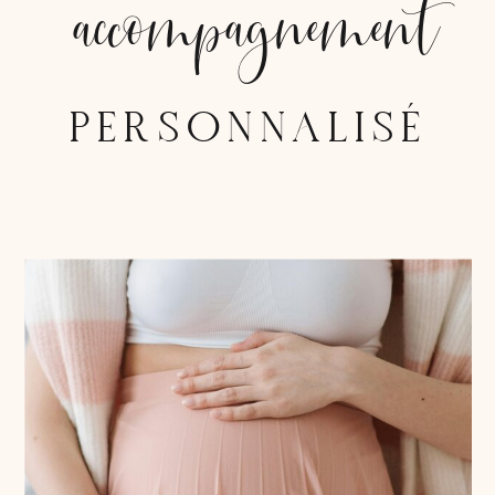
accompagnement
PERSONNALISÉ