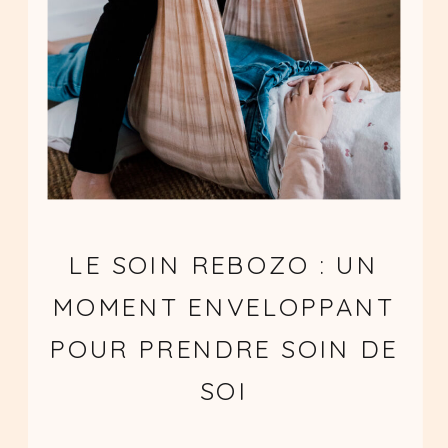
LE SOIN REBOZO : UN
MOMENT ENVELOPPANT
POUR PRENDRE SOIN DE
SOI