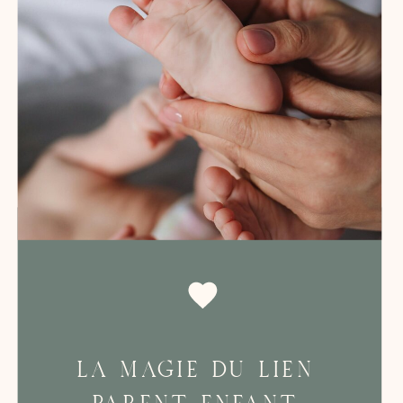
LA MAGIE DU LIEN