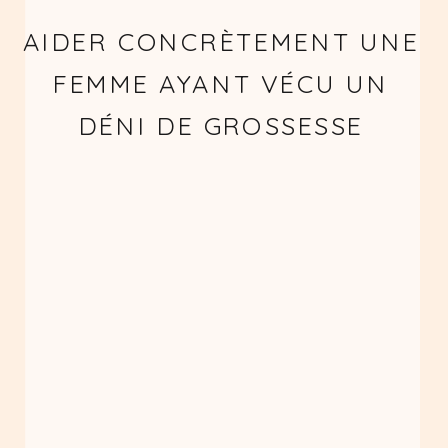
AIDER CONCRÈTEMENT UNE
FEMME AYANT VÉCU UN
DÉNI DE GROSSESSE