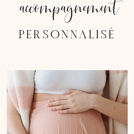
accompagnement
PERSONNALISÉ