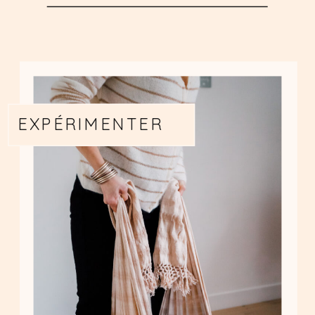
EXPÉRIMENTER