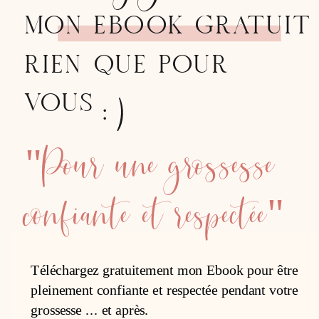
MON EBOOK GRATUIT
RIEN QUE POUR
:)
VOUS
"Pour une grossesse
confiante et respectée"
Téléchargez gratuitement mon Ebook pour être
pleinement confiante et respectée pendant votre
grossesse ... et après.