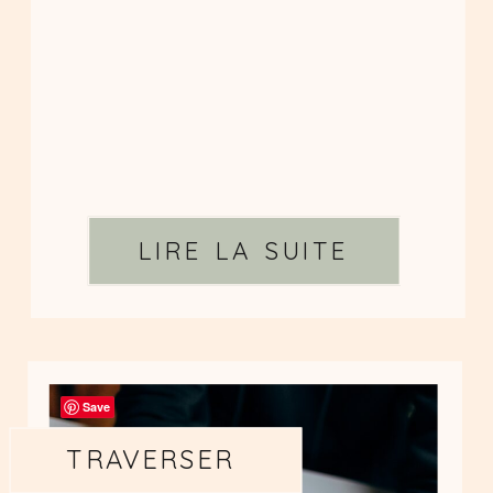
LIRE LA SUITE
Save
TRAVERSER