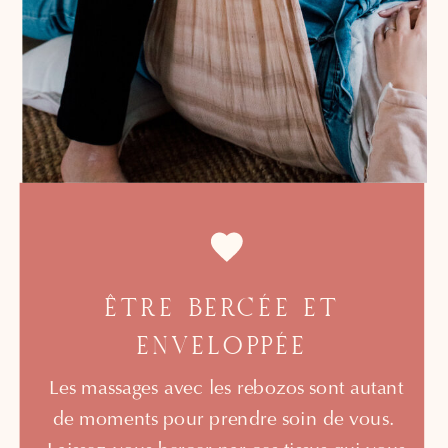
ÊTRE BERCÉE ET
ENVELOPPÉE
Les massages avec les rebozos sont autant
de moments pour prendre soin de vous.