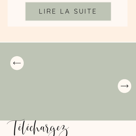
LIRE LA SUITE
Téléchargez