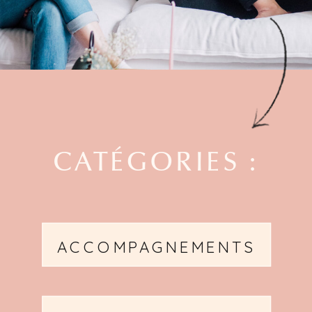
CATÉGORIES :
ACCOMPAGNEMENTS