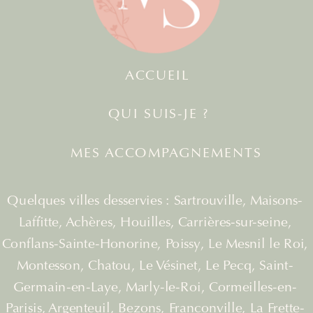
ACCUEIL
QUI SUIS-JE ?
MES ACCOMPAGNEMENTS
Quelques villes desservies : Sartrouville, Maisons-
Laffitte, Achères, Houilles, Carrières-sur-seine,
Conflans-Sainte-Honorine, Poissy, Le Mesnil le Roi,
Montesson, Chatou, Le Vésinet, Le Pecq, Saint-
Germain-en-Laye, Marly-le-Roi, Cormeilles-en-
Parisis, Argenteuil, Bezons, Franconville, La Frette-