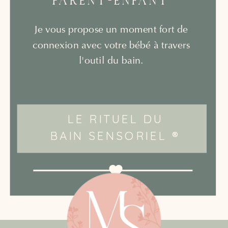
PARENT-ENFANT
Je vous propose un moment fort de
connexion avec votre bébé à travers
l'outil du bain.
LE RITUEL DU
BAIN SENSORIEL ®