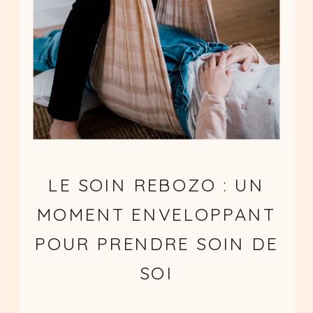
LE SOIN REBOZO : UN
MOMENT ENVELOPPANT
POUR PRENDRE SOIN DE
SOI