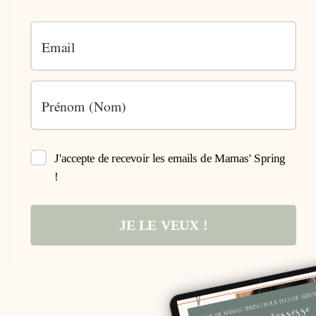
J'accepte de recevoir les emails de Mamas' Spring
!
JE LE VEUX !