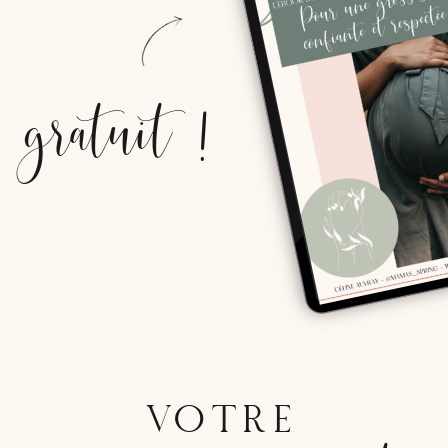
gratuit !
VOTRE