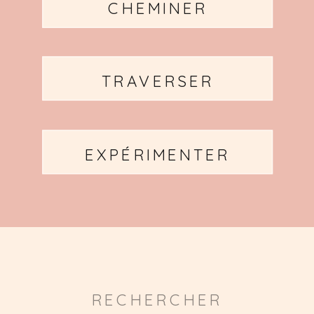
CHEMINER
TRAVERSER
EXPÉRIMENTER
Search
for: