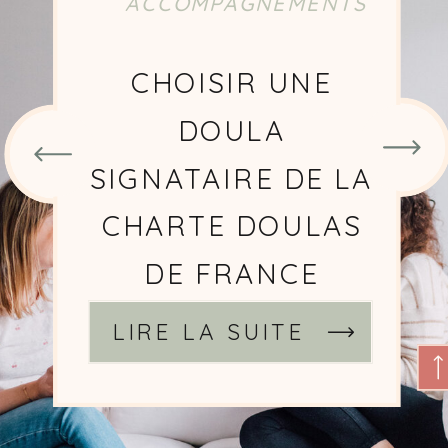
ACCOMPAGNEMENTS
CHOISIR UNE
DOULA
SIGNATAIRE DE LA
CHARTE DOULAS
DE FRANCE
LIRE LA SUITE