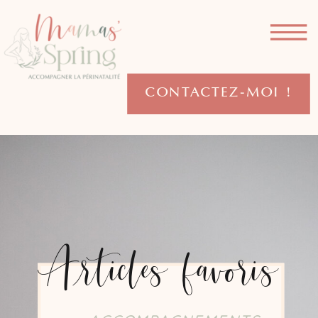
CONTACTEZ-MOI !
Articles favoris