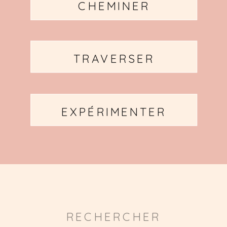
CHEMINER
TRAVERSER
EXPÉRIMENTER
Search
for: