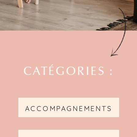
CATÉGORIES :
ACCOMPAGNEMENTS