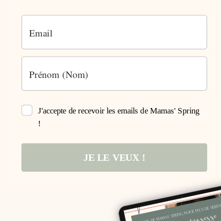
J'accepte de recevoir les emails de Mamas' Spring
!
JE LE VEUX !