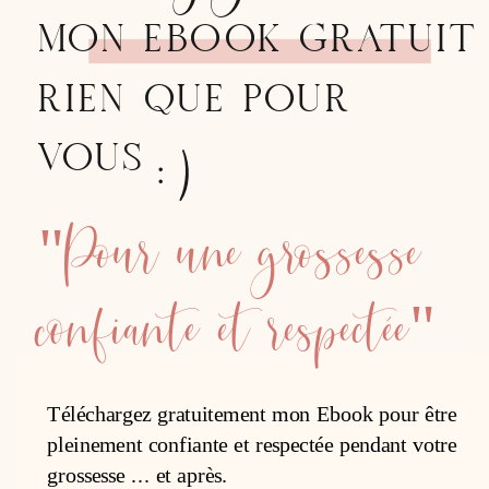
MON EBOOK GRATUIT
RIEN QUE POUR
:)
VOUS
"Pour une grossesse
confiante et respectée"
Téléchargez gratuitement mon Ebook pour être
pleinement confiante et respectée pendant votre
grossesse ... et après.