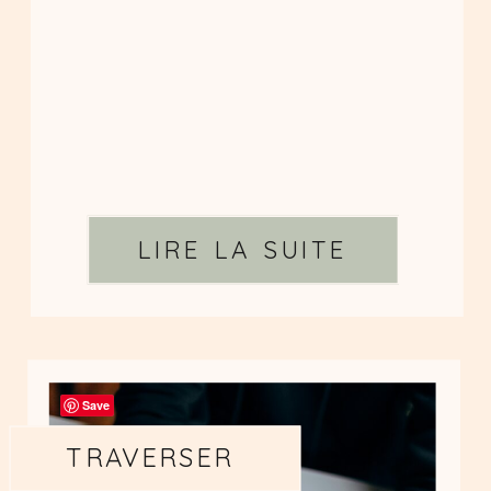
LIRE LA SUITE
Save
TRAVERSER