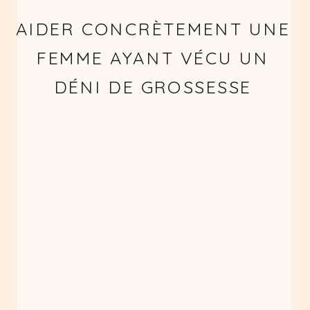
AIDER CONCRÈTEMENT UNE
FEMME AYANT VÉCU UN
DÉNI DE GROSSESSE