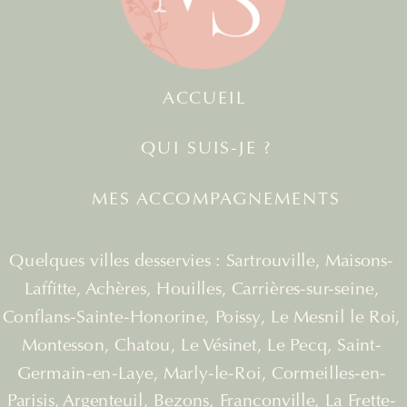
ACCUEIL
QUI SUIS-JE ?
MES ACCOMPAGNEMENTS
Quelques villes desservies : Sartrouville, Maisons-
Laffitte, Achères, Houilles, Carrières-sur-seine,
Conflans-Sainte-Honorine, Poissy, Le Mesnil le Roi,
Montesson, Chatou, Le Vésinet, Le Pecq, Saint-
Germain-en-Laye, Marly-le-Roi, Cormeilles-en-
Parisis, Argenteuil, Bezons, Franconville, La Frette-