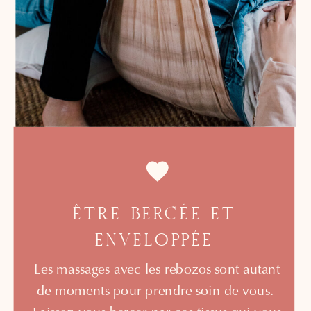
ÊTRE BERCÉE ET
ENVELOPPÉE
Les massages avec les rebozos sont autant
de moments pour prendre soin de vous.