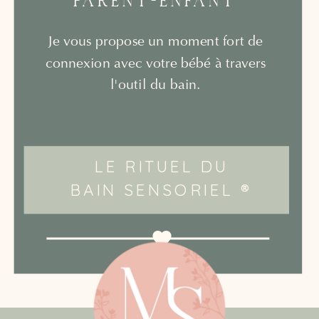
PARENT-ENFANT
Je vous propose un moment fort de
connexion avec votre bébé à travers
l'outil du bain.
LE RITUEL DU
BAIN SENSORIEL ®