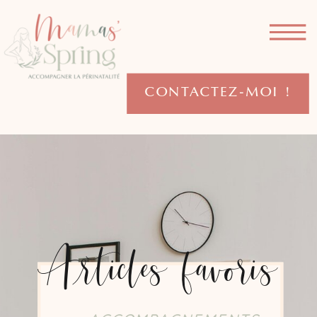
CONTACTEZ-MOI !
Articles favoris