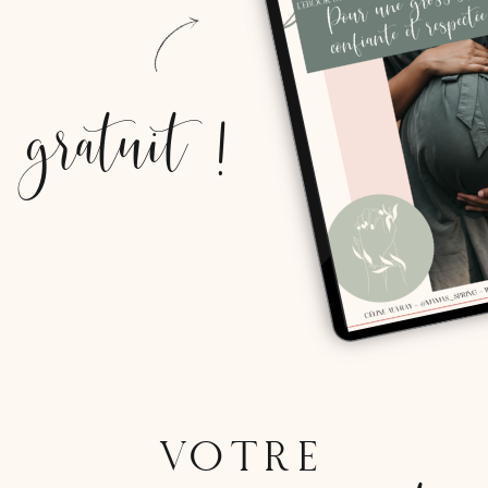
gratuit !
VOTRE