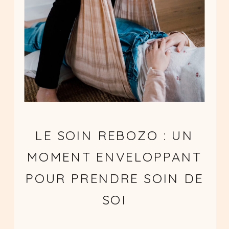
LE SOIN REBOZO : UN
MOMENT ENVELOPPANT
POUR PRENDRE SOIN DE
SOI