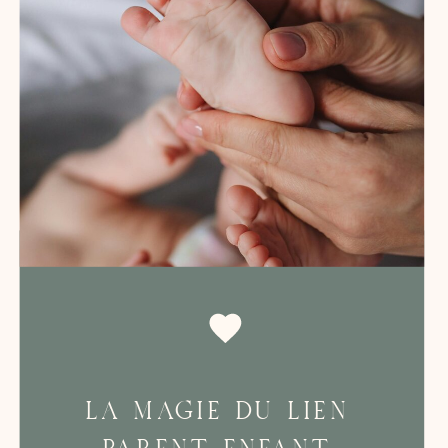
LA MAGIE DU LIEN