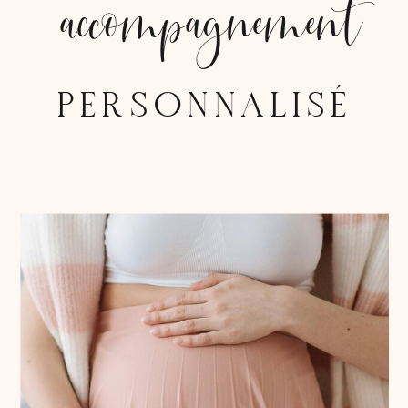
accompagnement
PERSONNALISÉ