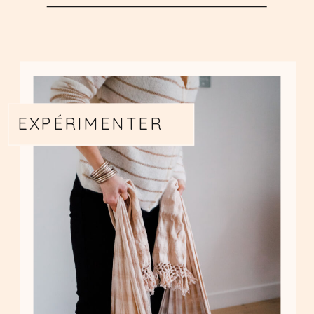
EXPÉRIMENTER