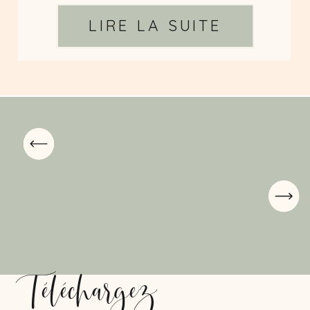
LIRE LA SUITE
Téléchargez