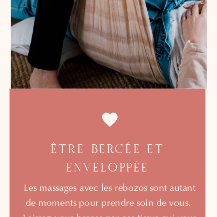
ÊTRE BERCÉE ET
ENVELOPPÉE
Les massages avec les rebozos sont autant
de moments pour prendre soin de vous.