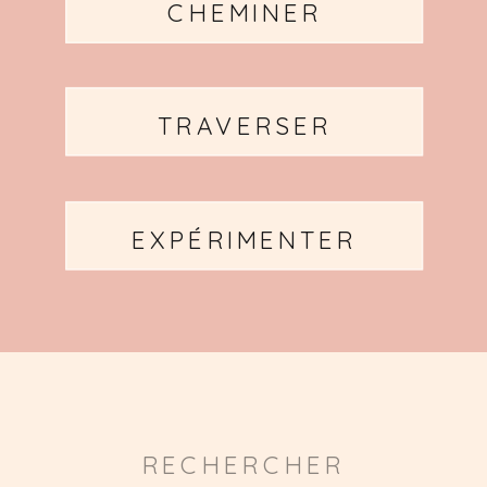
CHEMINER
TRAVERSER
EXPÉRIMENTER
Search
for: