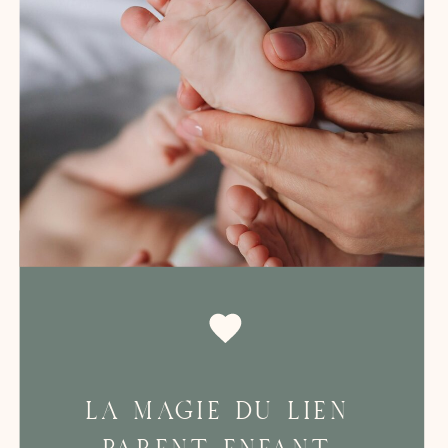
LA MAGIE DU LIEN