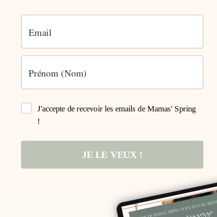
J'accepte de recevoir les emails de Mamas' Spring
!
JE LE VEUX !