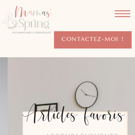
CONTACTEZ-MOI !
Articles favoris