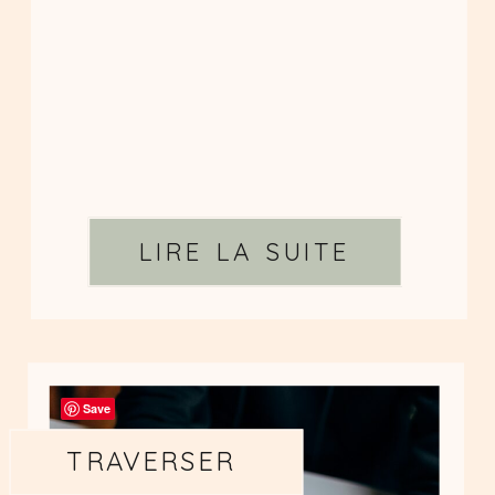
LIRE LA SUITE
Save
TRAVERSER