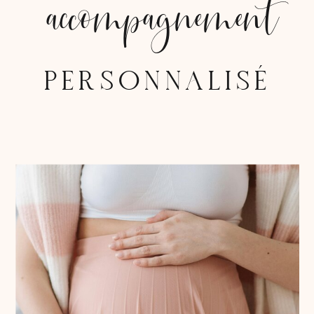
accompagnement
PERSONNALISÉ