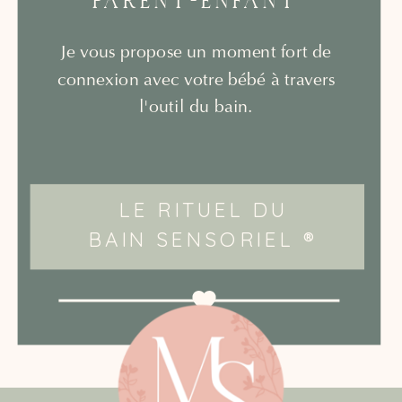
PARENT-ENFANT
Je vous propose un moment fort de
connexion avec votre bébé à travers
l'outil du bain.
LE RITUEL DU
BAIN SENSORIEL ®