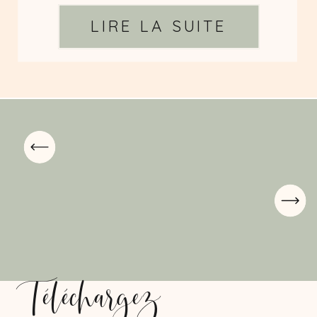
LIRE LA SUITE
Téléchargez