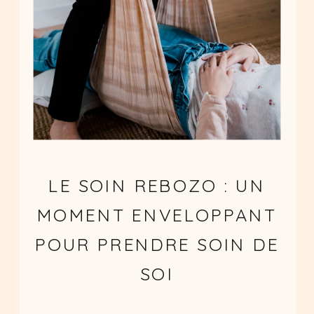
LE SOIN REBOZO : UN
MOMENT ENVELOPPANT
POUR PRENDRE SOIN DE
SOI