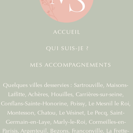
ACCUEIL
QUI SUIS-JE ?
MES ACCOMPAGNEMENTS
Quelques villes desservies : Sartrouville, Maisons-
Laffitte, Achères, Houilles, Carrières-sur-seine,
Conflans-Sainte-Honorine, Poissy, Le Mesnil le Roi,
Montesson, Chatou, Le Vésinet, Le Pecq, Saint-
Germain-en-Laye, Marly-le-Roi, Cormeilles-en-
Parisis, Argenteuil, Bezons, Franconville, La Frette-