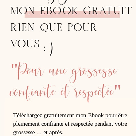
MON EBOOK GRATUIT
RIEN QUE POUR
:)
VOUS
"Pour une grossesse
confiante et respectée"
Téléchargez gratuitement mon Ebook pour être
pleinement confiante et respectée pendant votre
grossesse ... et après.