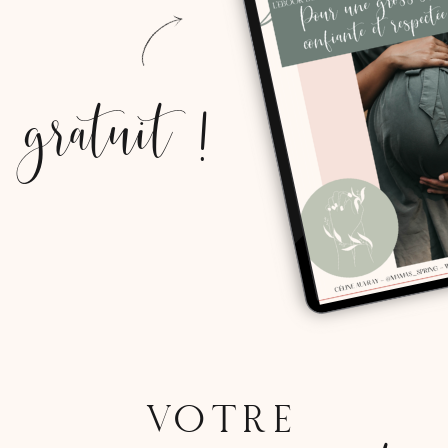
gratuit !
VOTRE