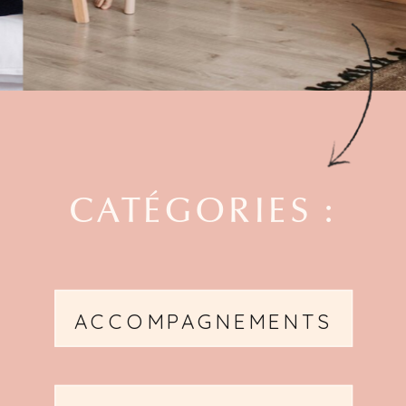
CATÉGORIES :
ACCOMPAGNEMENTS