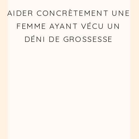
AIDER CONCRÈTEMENT UNE
FEMME AYANT VÉCU UN
DÉNI DE GROSSESSE