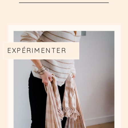
EXPÉRIMENTER