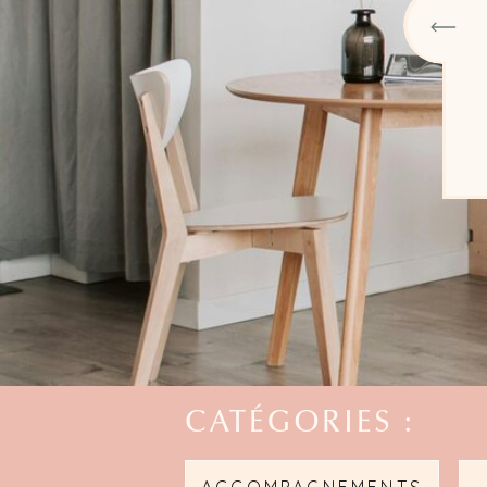
LIRE LA SUITE
CATÉGORIES :