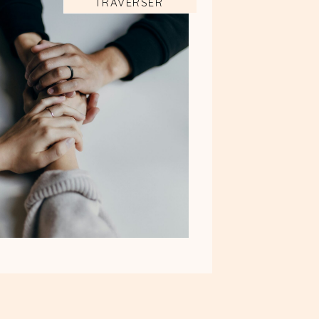
TRAVERSER