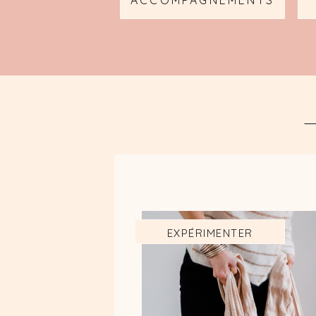
ACCOMPAGNEMENTS
EXPÉRIMENTER