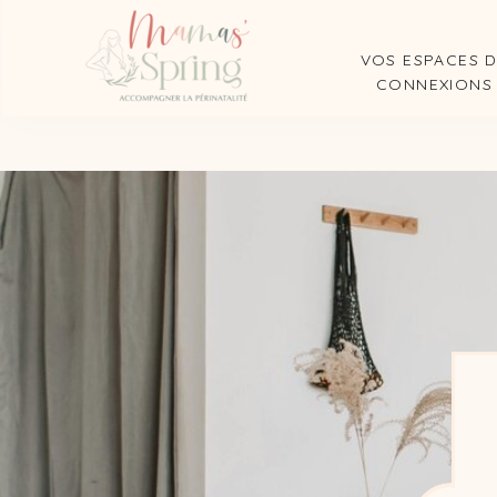
VOS ESPACES 
CONNEXIONS
Articles