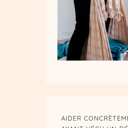
AIDER CONCRÈTEM