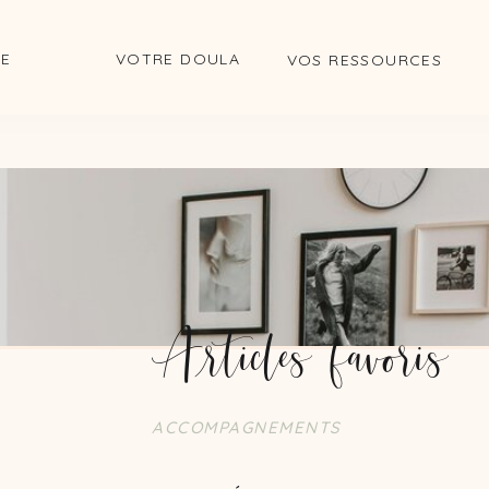
DE
VOTRE DOULA
VOS RESSOURCES
 favoris