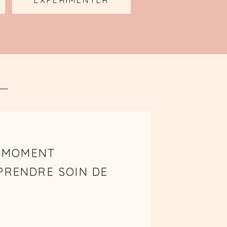
EXPÉRIMENTER
N MOMENT
PRENDRE SOIN DE