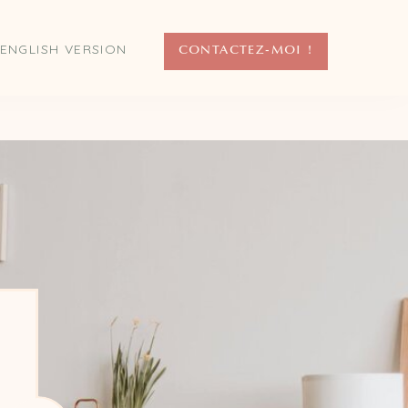
ENGLISH VERSION
CONTACTEZ-MOI !