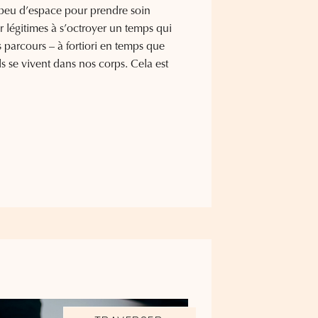
eu d’espace pour prendre soin
ir légitimes à s’octroyer un temps qui
s parcours – à fortiori en temps que
se vivent dans nos corps. Cela est