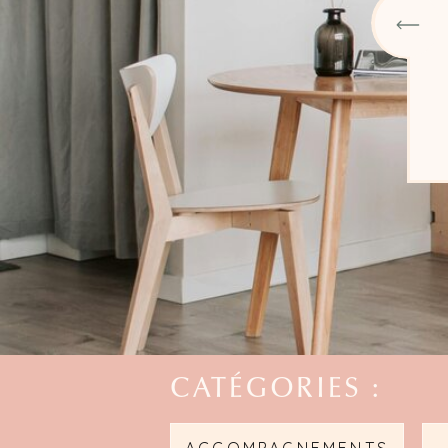
LIRE LA SUITE
CATÉGORIES :