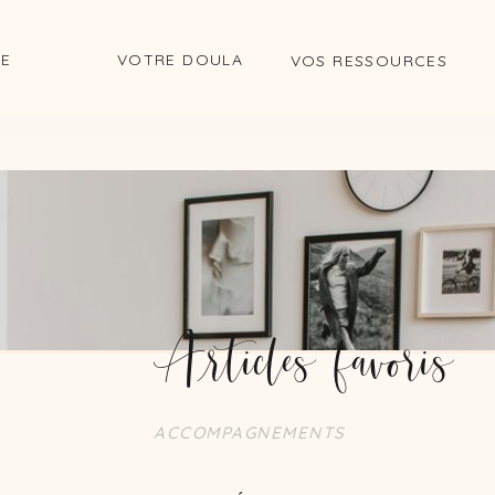
DE
VOTRE DOULA
VOS RESSOURCES
avoris