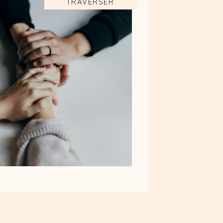
TRAVERSER