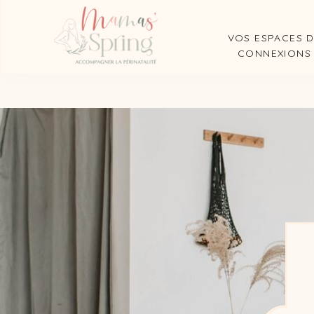
VOS ESPACES 
CONNEXIONS
Articles f