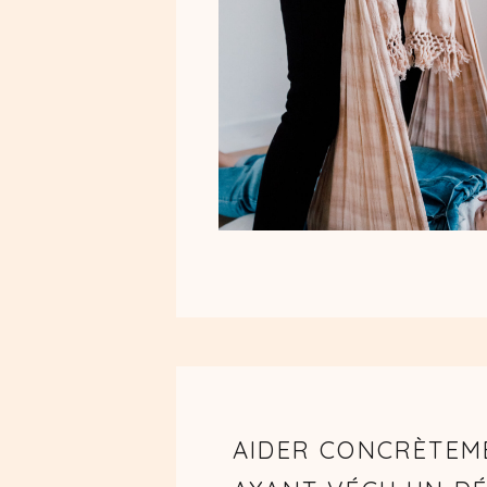
AIDER CONCRÈTEM