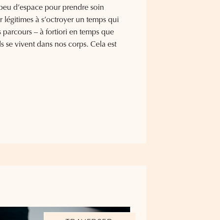
eu d’espace pour prendre soin
ir légitimes à s’octroyer un temps qui
s parcours – à fortiori en temps que
se vivent dans nos corps. Cela est