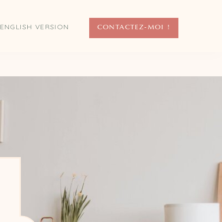
ENGLISH VERSION
CONTACTEZ-MOI !