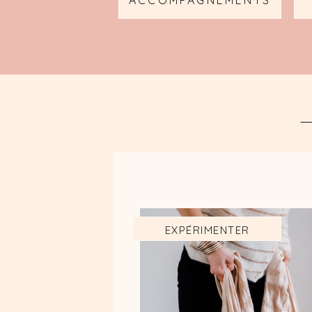
ACCOMPAGNEMENTS
EXPÉRIMENTER