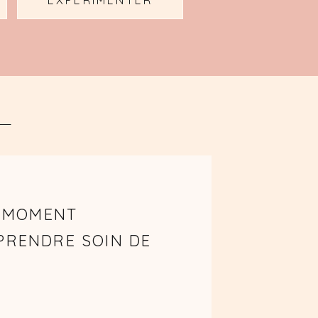
EXPÉRIMENTER
N MOMENT
PRENDRE SOIN DE