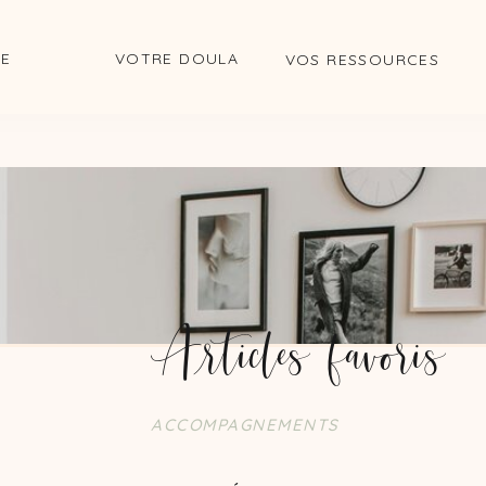
DE
VOTRE DOULA
VOS RESSOURCES
Articles favoris