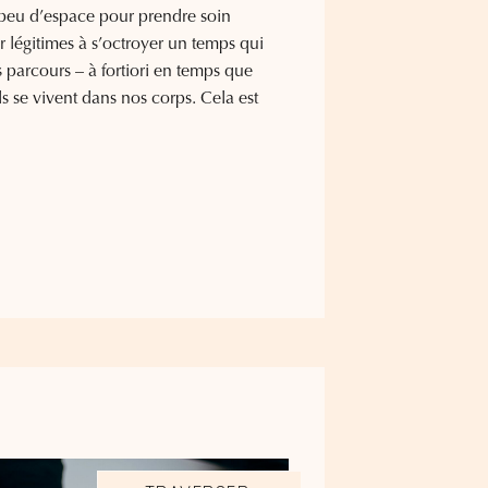
eu d’espace pour prendre soin
ir légitimes à s’octroyer un temps qui
s parcours – à fortiori en temps que
se vivent dans nos corps. Cela est