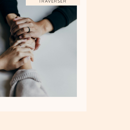
TRAVERSER