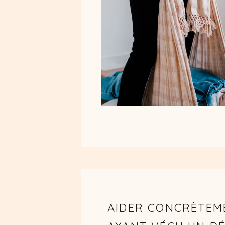
AIDER CONCRÈTEM