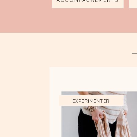
ACCOMPAGNEMENTS
EXPÉRIMENTER