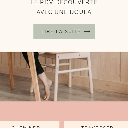
LIRE LA SUITE