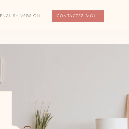
ENGLISH VERSION
CONTACTEZ-MOI !