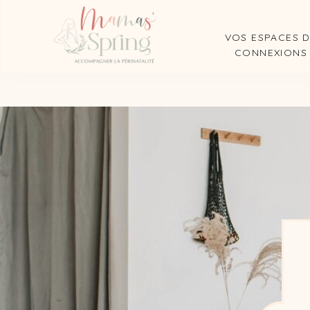
VOS ESPACES 
CONNEXIONS