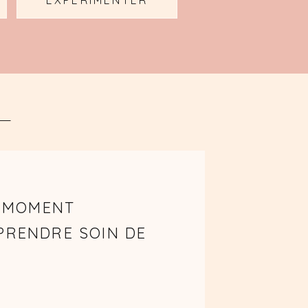
EXPÉRIMENTER
N MOMENT
PRENDRE SOIN DE