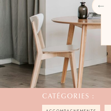
CATÉGORIES :